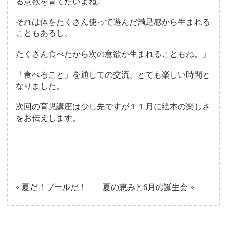
る意欲を育てたいよね。
それは体をたくさん使って遊んだ満足感から生まれる
こともあるし、
たくさん食べたから次の意欲が生まれることもね。」
「食べること」を通しての交流、とても楽しい時間と
なりました。
次回の育児講座は少し先ですが１１月に絵本の楽しさ
をお伝えします。
« 夏だ！プールだ！
夏の恵みと6月の誕生会 »