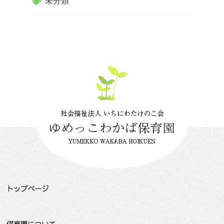
未分類
トップページ
保育園について