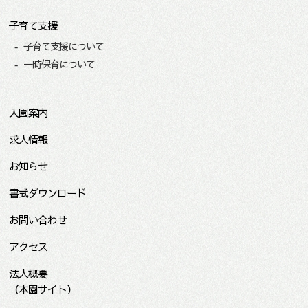
子育て支援
子育て支援について
一時保育について
入園案内
求人情報
お知らせ
書式ダウンロード
お問い合わせ
アクセス
法人概要
（本園サイト）