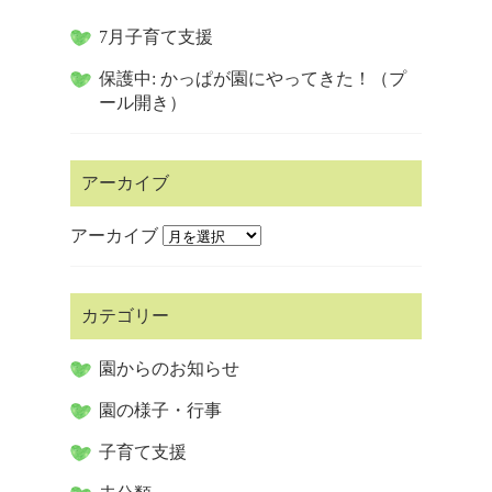
7月子育て支援
保護中: かっぱが園にやってきた！（プ
ール開き）
アーカイブ
アーカイブ
カテゴリー
園からのお知らせ
園の様子・行事
子育て支援