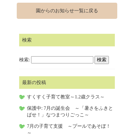
園からのお知らせ一覧に戻る
検索
検索:
最新の投稿
すくすく子育て教室～1.2歳クラス～
保護中: 7月の誕生会 ～「暑さをふきと
ばせ！」なつまつりごっこ～
7月の子育て支援 ～プールであそぼ！
～