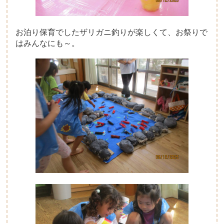
お泊り保育でしたザリガニ釣りが楽しくて、お祭りで
はみんなにも～。