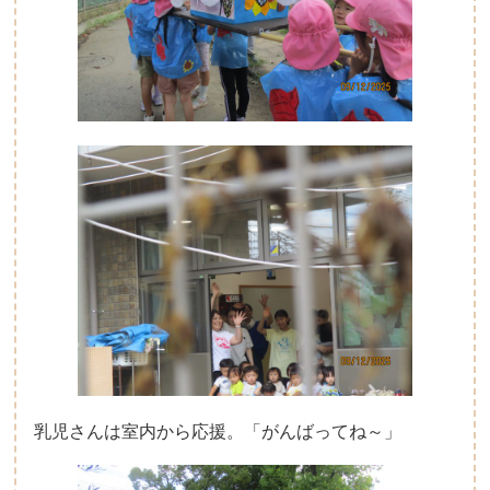
乳児さんは室内から応援。「がんばってね～」