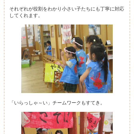
それぞれが役割をわかり小さい子たちにも丁寧に対応
してくれます。
「いらっしゃ～い」チームワークもすてき。