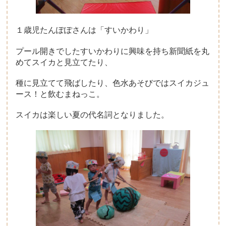
１歳児たんぽぽさんは「すいかわり」
プール開きでしたすいかわりに興味を持ち新聞紙を丸
めてスイカと見立てたり、
種に見立てて飛ばしたり、色水あそびではスイカジュ
ース！と飲むまねっこ。
スイカは楽しい夏の代名詞となりました。