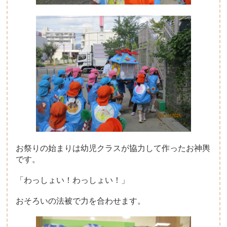
お祭りの始まりは幼児クラスが協力して作ったお神輿
です。
「わっしょい！わっしょい！」
おそろいの法被で力を合わせます。