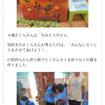
４歳さくらさんは「せみとりやさん」
虫好きのさくらさんが考えたのは、「みんなにセミと
りをさせてあげよう！」
の気持ちから折り紙でたくさんセミを折りセミの森を
作りました。