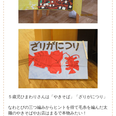
５歳児ひまわりさんは「やきそば」「ざりがにつり」
なわとびの三つ編みからヒントを得て毛糸を編んだ太
麺のやきそばやお店はまるで本物みたい！