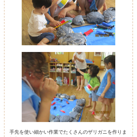
手先を使い細かい作業でたくさんのザリガニを作りま