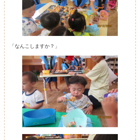
「なんこしますか？」