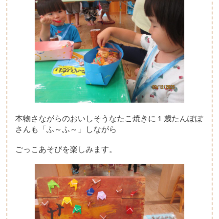
本物さながらのおいしそうなたこ焼きに１歳たんぽぽ
さんも「ふ～ふ～」しながら
ごっこあそびを楽しみます。