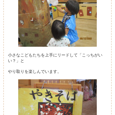
小さなこどもたちを上手にリードして「こっちがい
い？」と
やり取りを楽しんでいます。