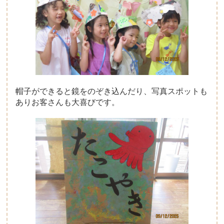
帽子ができると鏡をのぞき込んだり、写真スポットも
ありお客さんも大喜びです。