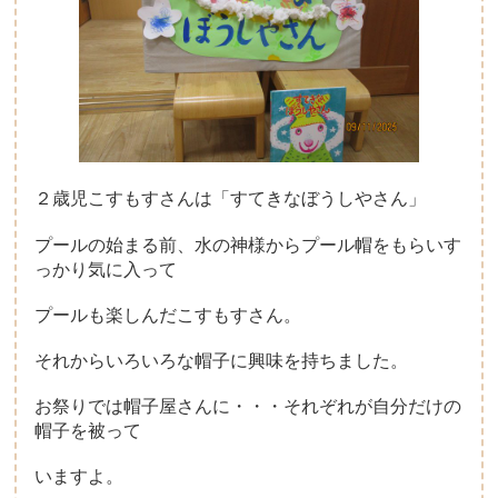
２歳児こすもすさんは「すてきなぼうしやさん」
プールの始まる前、水の神様からプール帽をもらいす
っかり気に入って
プールも楽しんだこすもすさん。
それからいろいろな帽子に興味を持ちました。
お祭りでは帽子屋さんに・・・それぞれが自分だけの
帽子を被って
いますよ。