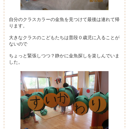
自分のクラスカラーの金魚を見つけて最後は連れて帰
ります。
大きなクラスのこどもたちは普段０歳児に入ることが
ないので
ちょっと緊張しつつ？静かに金魚探しを楽しんでいま
した。