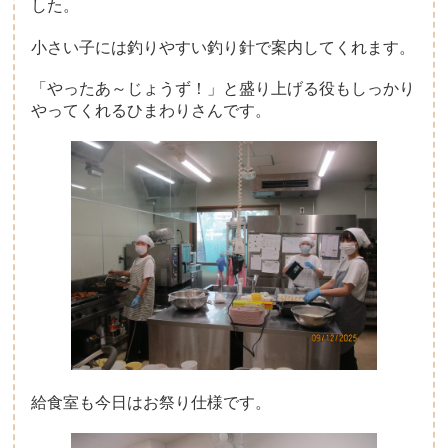
した。
小さい子には釣りやすい釣り針で案内してくれます。
「やったあ～じょうず！」と盛り上げる役もしっかり
やってくれるひまわりさんです。
給食室も今日はお祭り仕様です。