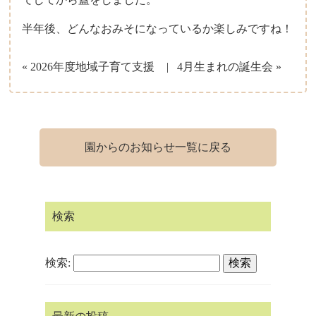
半年後、どんなおみそになっているか楽しみですね！
« 2026年度地域子育て支援
4月生まれの誕生会 »
園からのお知らせ一覧に戻る
検索
検索: