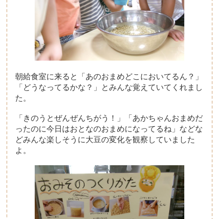
朝給食室に来ると「あのおまめどこにおいてるん？」
「どうなってるかな？」とみんな覚えていてくれまし
た。
「きのうとぜんぜんちがう！」「あかちゃんおまめだ
ったのに今日はおとなのおまめになってるね」などな
どみんな楽しそうに大豆の変化を観察していました
よ。