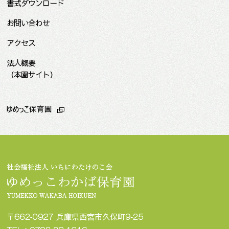
書式ダウンロード
お問い合わせ
アクセス
法人概要
（本園サイト）