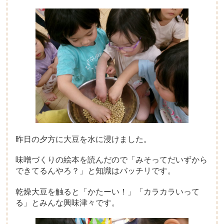
子育て支援について
一時保育について
昨日の夕方に大豆を水に浸けました。
味噌づくりの絵本を読んだので「みそってだいずから
できてるんやろ？」と知識はバッチリです。
乾燥大豆を触ると「かたーい！」「カラカラいって
る」とみんな興味津々です。