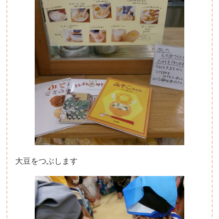
大豆をつぶします