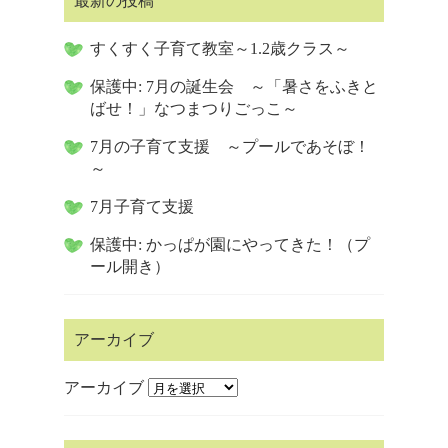
最新の投稿
すくすく子育て教室～1.2歳クラス～
保護中: 7月の誕生会 ～「暑さをふきと
ばせ！」なつまつりごっこ～
7月の子育て支援 ～プールであそぼ！
～
7月子育て支援
保護中: かっぱが園にやってきた！（プ
ール開き）
アーカイブ
アーカイブ