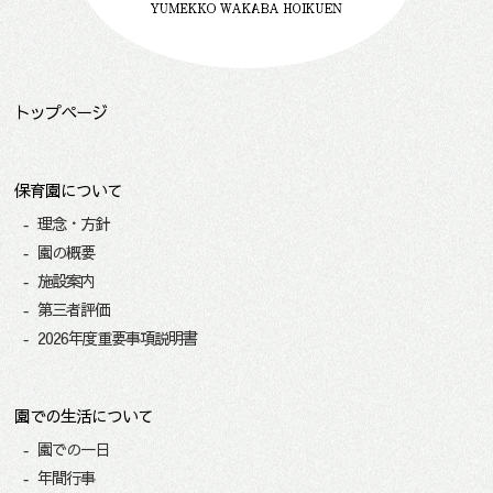
トップページ
保育園について
理念・方針
園の概要
施設案内
第三者評価
2026年度重要事項説明書
園での生活について
園での一日
年間行事