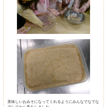
美味しいおみそになってくれるようにみんなでなでな
でしてから蓋をしました。