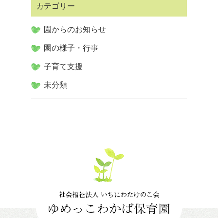
カテゴリー
園からのお知らせ
園の様子・行事
子育て支援
未分類