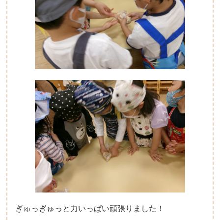
ぎゅっぎゅっと力いっぱい頑張りました！