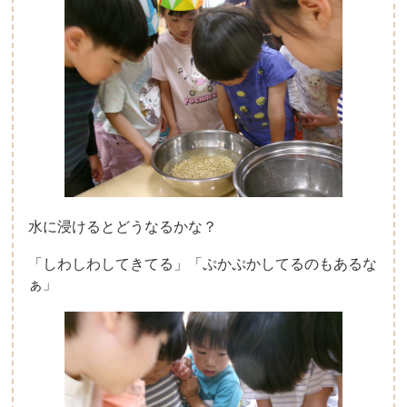
水に浸けるとどうなるかな？
「しわしわしてきてる」「ぷかぷかしてるのもあるな
ぁ」