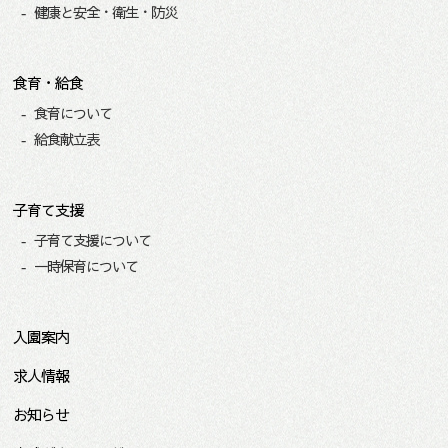
健康と安全・衛生・防災
食育・給食
食育について
給食献立表
子育て支援
子育て支援について
一時保育について
入園案内
求人情報
お知らせ