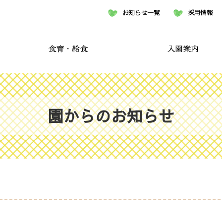
園からのお知らせ