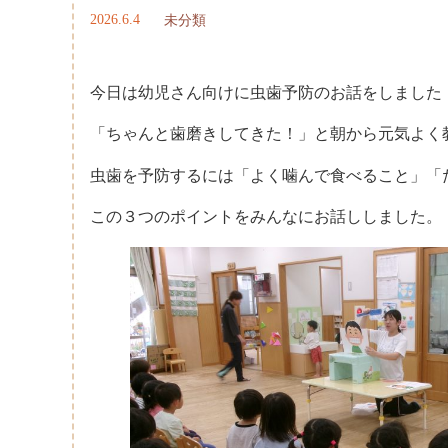
2026.6.4
未分類
今日は幼児さん向けに虫歯予防のお話をしました
「ちゃんと歯磨きしてきた！」と朝から元気よく
虫歯を予防するには「よく噛んで食べること」「
この３つのポイントをみんなにお話ししました。