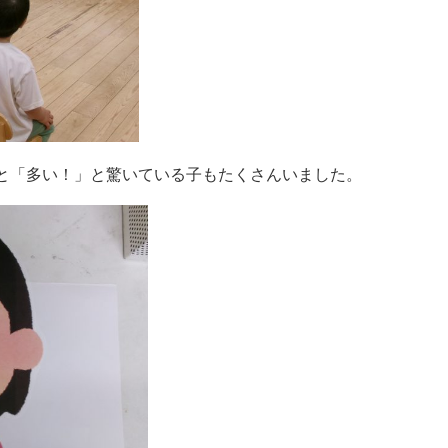
と「多い！」と驚いている子もたくさんいました。