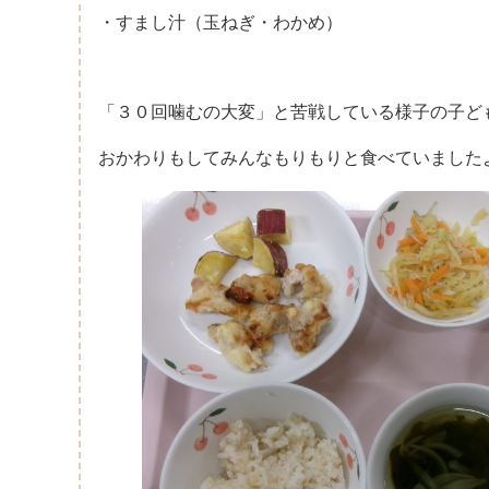
・すまし汁（玉ねぎ・わかめ）
「３０回噛むの大変」と苦戦している様子の子ど
おかわりもしてみんなもりもりと食べていました