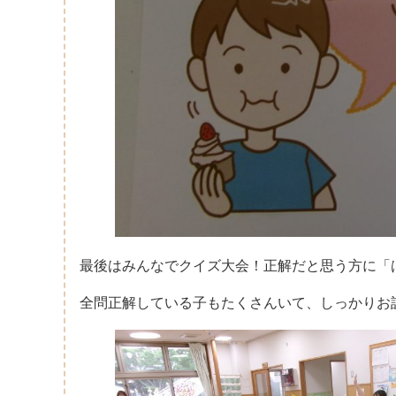
最後はみんなでクイズ大会！正解だと思う方に「
全問正解している子もたくさんいて、しっかりお