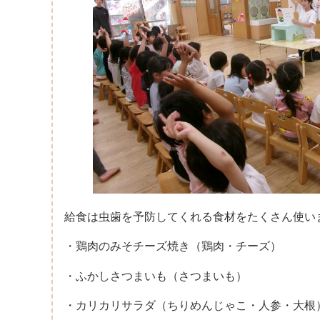
給食は虫歯を予防してくれる食材をたくさん使い
・鶏肉のみそチーズ焼き（鶏肉・チーズ）
・ふかしさつまいも（さつまいも）
・カリカリサラダ（ちりめんじゃこ・人参・大根