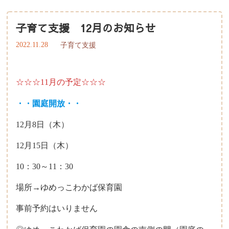
子育て支援 12月のお知らせ
2022.11.28
子育て支援
☆☆☆11月の予定☆☆☆
・・園庭開放・・
12月8日（木）
12月15日（木）
10：30～11：30
場所→ゆめっこわかば保育園
事前予約はいりません