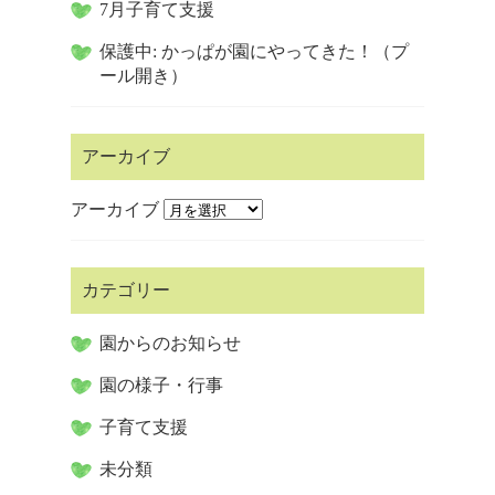
7月子育て支援
保護中: かっぱが園にやってきた！（プ
ール開き）
アーカイブ
アーカイブ
カテゴリー
園からのお知らせ
園の様子・行事
子育て支援
未分類