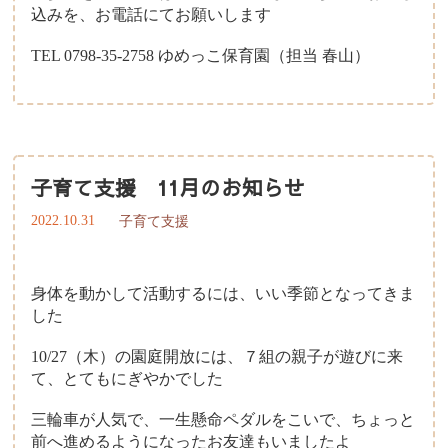
込みを、お電話にてお願いします
TEL 0798-35-2758 ゆめっこ保育園（担当 春山）
子育て支援 11月のお知らせ
2022.10.31
子育て支援
身体を動かして活動するには、いい季節となってきま
した
10/27（木）の園庭開放には、７組の親子が遊びに来
て、とてもにぎやかでした
三輪車が人気で、一生懸命ペダルをこいで、ちょっと
前へ進めるようになったお友達もいましたよ