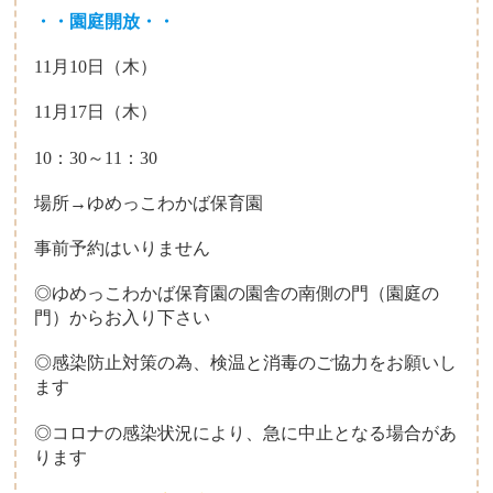
・・園庭開放・・
11月10日（木）
11月17日（木）
10：30～11：30
場所→ゆめっこわかば保育園
事前予約はいりません
◎ゆめっこわかば保育園の園舎の南側の門（園庭の
門）からお入り下さい
◎感染防止対策の為、検温と消毒のご協力をお願いし
ます
◎コロナの感染状況により、急に中止となる場合があ
ります