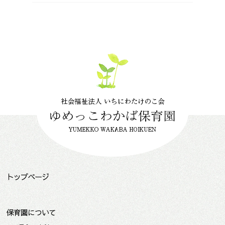
トップページ
保育園について