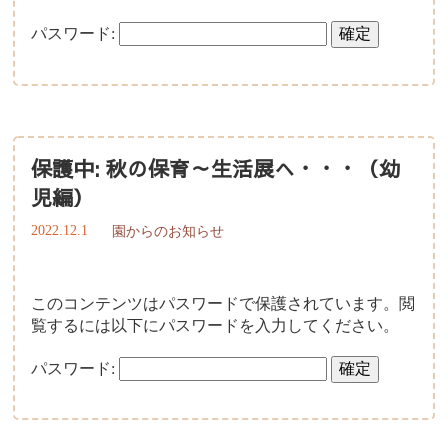
パスワード:
子育て支援について
一時保育について
保護中: 秋の保育～生活展へ・・・（幼
児編）
2022.12.1
園からのお知らせ
このコンテンツはパスワードで保護されています。閲
覧するには以下にパスワードを入力してください。
パスワード: