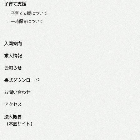
子育て支援
子育て支援について
一時保育について
入園案内
求人情報
お知らせ
書式ダウンロード
お問い合わせ
アクセス
法人概要
（本園サイト）