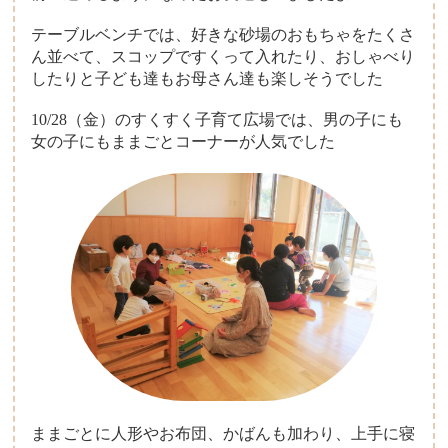
テーブルベンチでは、好きな砂場のおもちゃをたくさ
ん並べて、スコップですくって入れたり、おしゃべり
したりと子ども達もお母さん達も楽しそうでした
10/28（金）のすくすく子育て広場では、男の子にも
女の子にもままごとコーナーが人気でした
ままごとに人形やお布団、かばんも加わり、上手に寝