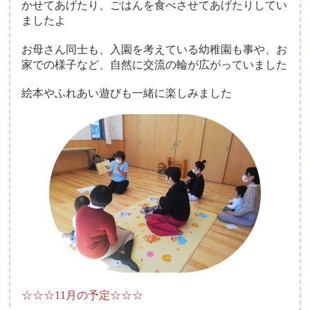
かせてあげたり、ごはんを食べさせてあげたりしてい
ましたよ
お母さん同士も、入園を考えている幼稚園も事や、お
家での様子など、自然に交流の輪が広がっていました
絵本やふれあい遊びも一緒に楽しみました
☆☆☆11月の予定☆☆☆