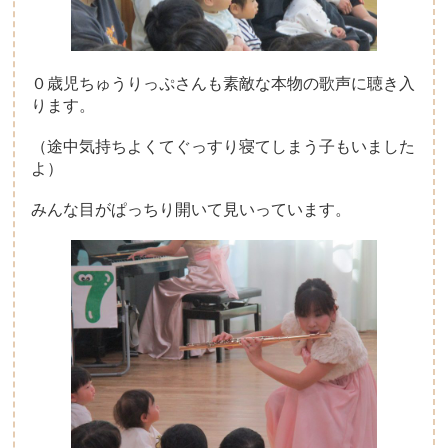
０歳児ちゅうりっぷさんも素敵な本物の歌声に聴き入
ります。
（途中気持ちよくてぐっすり寝てしまう子もいました
よ）
みんな目がぱっちり開いて見いっています。