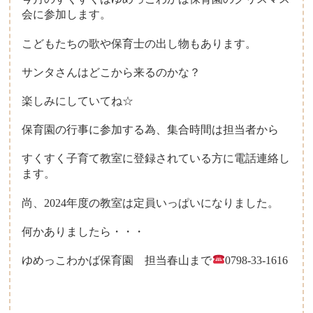
会に参加します。
こどもたちの歌や保育士の出し物もあります。
サンタさんはどこから来るのかな？
楽しみにしていてね☆
保育園の行事に参加する為、集合時間は担当者から
すくすく子育て教室に登録されている方に電話連絡し
ます。
尚、2024年度の教室は定員いっぱいになりました。
何かありましたら・・・
ゆめっこわかば保育園 担当春山まで
0798-33-1616