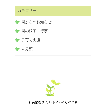
カテゴリー
園からのお知らせ
園の様子・行事
子育て支援
未分類