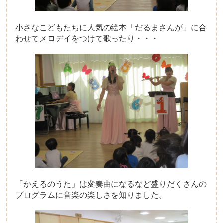
小さなこどもたちに人気の絵本「だるまさんが」に合
わせてメロデイをつけて歌ったり・・・
「かえるのうた」は変奏曲になるなど盛りだくさんの
プログラムに音楽の楽しさを知りました。