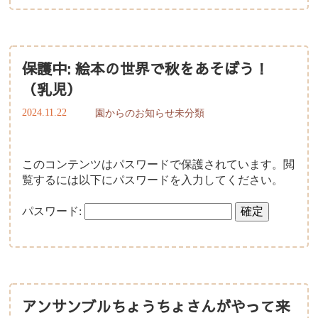
保護中: 絵本の世界で秋をあそぼう！
（乳児）
2024.11.22
園からのお知らせ
未分類
このコンテンツはパスワードで保護されています。閲
覧するには以下にパスワードを入力してください。
パスワード:
アンサンブルちょうちょさんがやって来