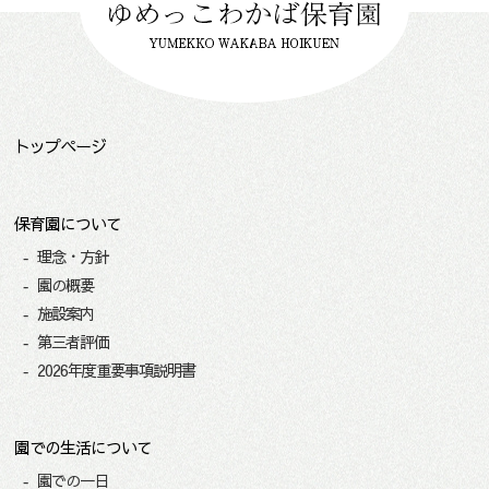
トップページ
保育園について
理念・方針
園の概要
施設案内
第三者評価
2026年度重要事項説明書
園での生活について
園での一日