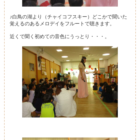
♪白鳥の湖より（チャイコフスキー）どこかで聞いた
覚えるのあるメロデイをフルートで聴きます。
近くで聞く初めての音色にうっとり・・・。