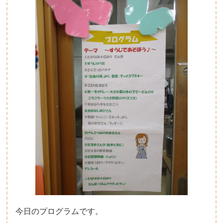
今日のプログラムです。