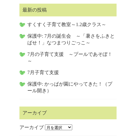
最新の投稿
すくすく子育て教室～1.2歳クラス～
保護中: 7月の誕生会 ～「暑さをふきと
ばせ！」なつまつりごっこ～
7月の子育て支援 ～プールであそぼ！
～
7月子育て支援
保護中: かっぱが園にやってきた！（プ
ール開き）
アーカイブ
アーカイブ