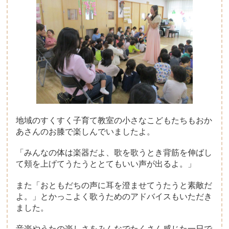
地域のすくすく子育て教室の小さなこどもたちもおか
あさんのお膝で楽しんでいましたよ。
「みんなの体は楽器だよ、歌を歌うとき背筋を伸ばし
て頬を上げてうたうととてもいい声が出るよ。」
また「おともだちの声に耳を澄ませてうたうと素敵だ
よ。」とかっこよく歌うためのアドバイスもいただき
ました。
音楽やうたの楽しさをみんなでたくさん感じた一日で