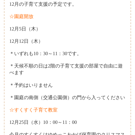
12月の子育て支援の予定です。
☆園庭開放
12月5日（木）
12月12日（木）
＊いずれも10：30～11：30です。
＊天候不順の日は2階の子育て支援の部屋で自由に遊
べます
＊予約はいりません
＊園庭の南側（交通公園側）の門から入ってください
☆すくすく子育て教室
12月25日（水）10：00～11：00
今月のすくすくはゆめっこわかば保育園のクリスマス