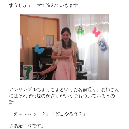
すうじがテーマで進んでいきます。
アンサンブルちょうちょというお名前通り、お姉さん
にはそれぞれ蝶のかざりがいくつもついているとの
話。
「え～～～っ！？」「どこやろう？」
さあ始まりです。