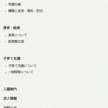
年間行事
健康と安全・衛生・防災
食育・給食
食育について
給食献立表
子育て支援
子育て支援について
一時保育について
入園案内
求人情報
お知らせ