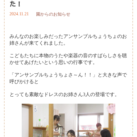
た！
2024.11.21
園からのお知らせ
みんなのお楽しみだったアンサンブルちょうちょのお
姉さんが来てくれました。
こどもたちに本物のうたや楽器の音のすばらしさを聴
かせてあげたいという思いの行事です。
「アンサンブルちょうちょさ～ん！！」と大きな声で
呼びかけると
とっても素敵なドレスのお姉さん3人の登場です。