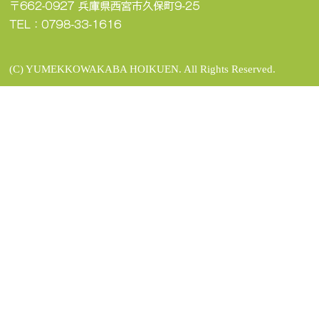
(C) YUMEKKOWAKABA HOIKUEN. All Rights Reserved.