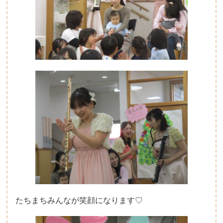
たちまちみんなが笑顔になります♡