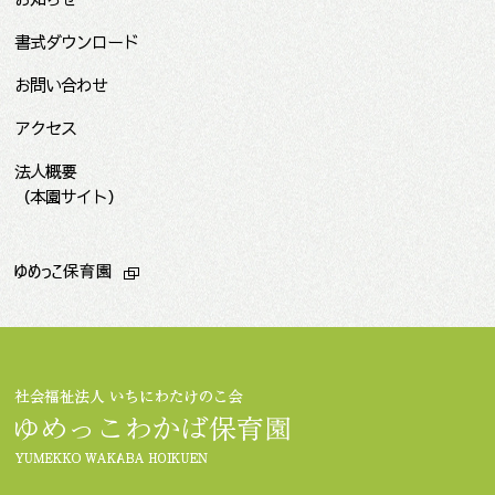
書式ダウンロード
お問い合わせ
アクセス
法人概要
（本園サイト）