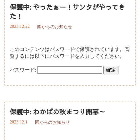
保護中: やったぁー！サンタがやってき
た！
2023.12.22
園からのお知らせ
このコンテンツはパスワードで保護されています。閲
覧するには以下にパスワードを入力してください。
パスワード:
保護中: わかばの秋まつり開幕～
2023.12.1
園からのお知らせ