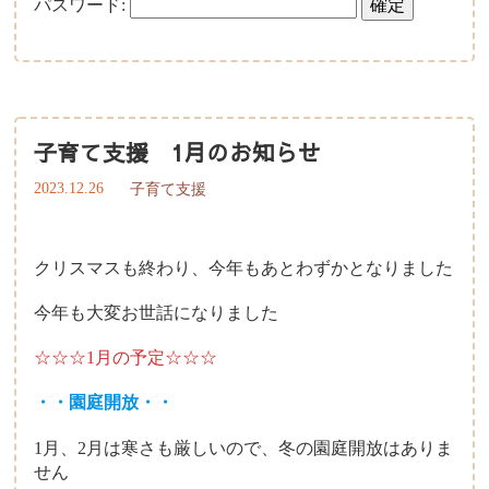
パスワード:
子育て支援について
一時保育について
子育て支援 1月のお知らせ
2023.12.26
子育て支援
クリスマスも終わり、今年もあとわずかとなりました
今年も大変お世話になりました
☆☆☆1月の予定☆☆☆
・・園庭開放・・
1月、2月は寒さも厳しいので、冬の園庭開放はありま
せん