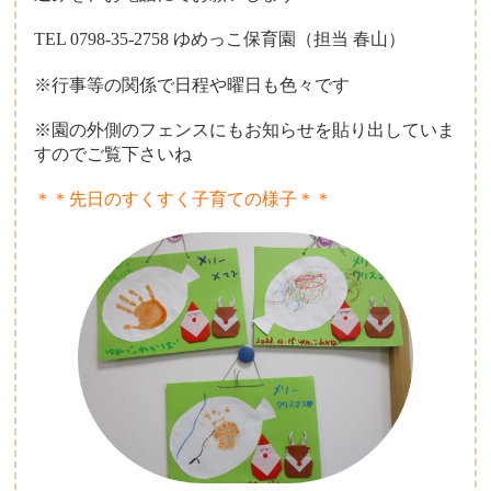
TEL 0798-35-2758 ゆめっこ保育園（担当 春山）
※行事等の関係で日程や曜日も色々です
※園の外側のフェンスにもお知らせを貼り出していま
すのでご覧下さいね
＊＊先日のすくすく子育ての様子＊＊