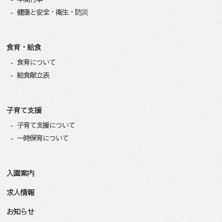
健康と安全・衛生・防災
食育・給食
食育について
給食献立表
子育て支援
子育て支援について
一時保育について
入園案内
求人情報
お知らせ