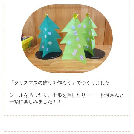
「クリスマスの飾りを作ろう」でつくりました
シールを貼ったり、手形を押したり・・・お母さんと
一緒に楽しみました！！