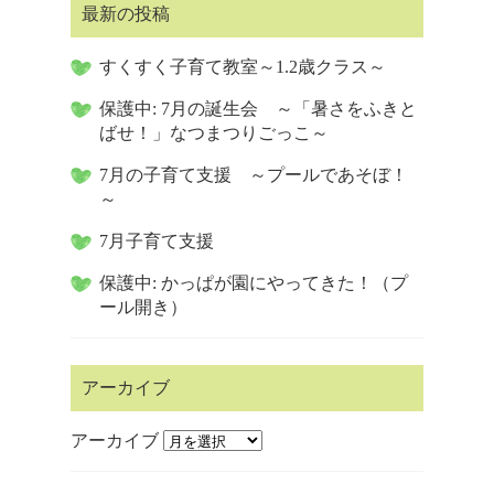
最新の投稿
すくすく子育て教室～1.2歳クラス～
保護中: 7月の誕生会 ～「暑さをふきと
ばせ！」なつまつりごっこ～
7月の子育て支援 ～プールであそぼ！
～
7月子育て支援
保護中: かっぱが園にやってきた！（プ
ール開き）
アーカイブ
アーカイブ