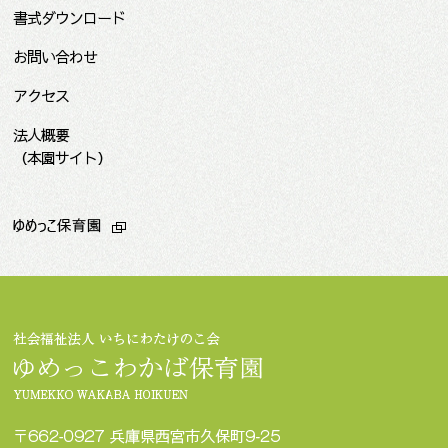
書式ダウンロード
お問い合わせ
アクセス
法人概要
（本園サイト）