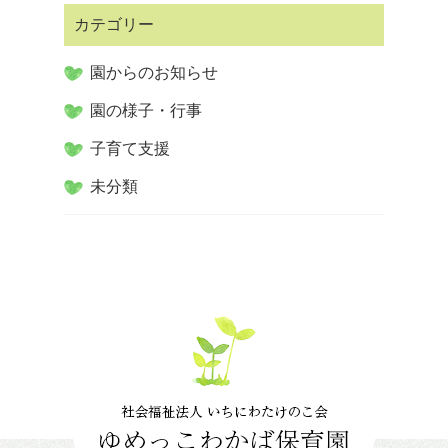
カテゴリー
園からのお知らせ
園の様子・行事
子育て支援
未分類